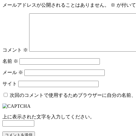
メールアドレスが公開されることはありません。
※
が付いて
コメント
※
名前
※
メール
※
サイト
次回のコメントで使用するためブラウザーに自分の名前、
上に表示された文字を入力してください。