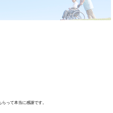
もらって本当に感謝です。