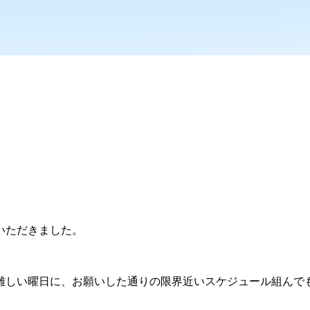
。
いただきました。
難しい曜日に、お願いした通りの限界近いスケジュール組んで