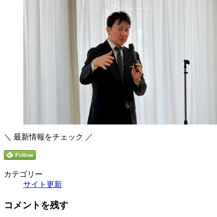
＼ 最新情報をチェック ／
カテゴリー
サイト更新
コメントを残す