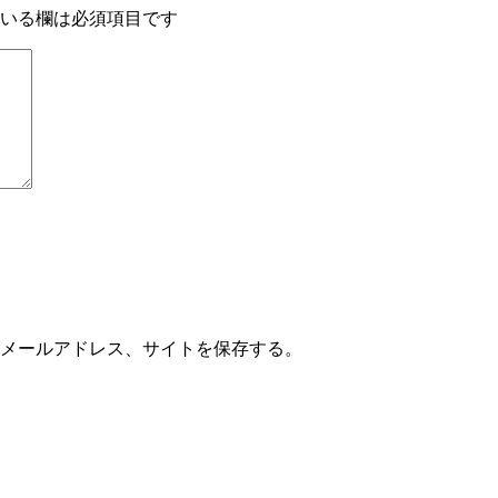
いる欄は必須項目です
メールアドレス、サイトを保存する。