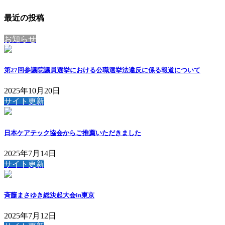
最近の投稿
お知らせ
第27回参議院議員選挙における公職選挙法違反に係る報道について
2025年10月20日
サイト更新
日本ケアテック協会からご推薦いただきました
2025年7月14日
サイト更新
斉藤まさゆき総決起大会in東京
2025年7月12日