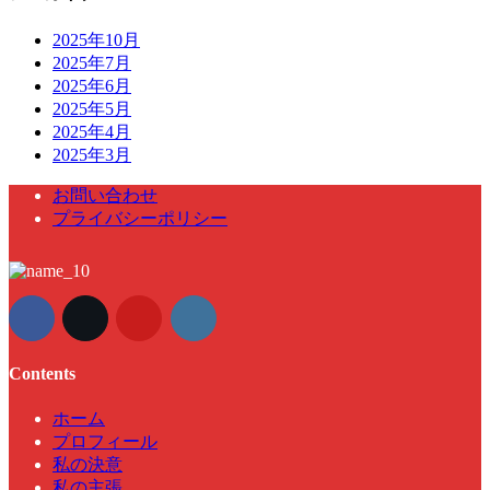
2025年10月
2025年7月
2025年6月
2025年5月
2025年4月
2025年3月
お問い合わせ
プライバシーポリシー
Contents
ホーム
プロフィール
私の決意
私の主張