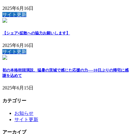
2025年6月16日
サイト更新
【シェア•拡散への協力お願いします】
2025年6月16日
サイト更新
初の本格街頭演説、猛暑の茨城で感じた応援の力──10日ぶりの帰宅に感
謝を込めて
2025年6月15日
カテゴリー
お知らせ
サイト更新
アーカイブ