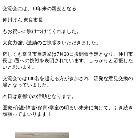
交流会には、10年来の親交となる
仲川げん 奈良市長
もお祝いに駆けつけてくれました。
大変力強い激励のご挨拶をいただきました。
奇しくも奈良市長選挙は7月20日投開票予定となり、仲川市
長は5選への挑戦を表明されています。しっかりと応援した
いと思います。
交流会では100名を超える方が参加され、活発な意見交換の
場となっていました。
本日は京都での活動となります。
医療•介護•障害•保育•学童の明るい未来に向けて、引き続き
頑張ってまいります！