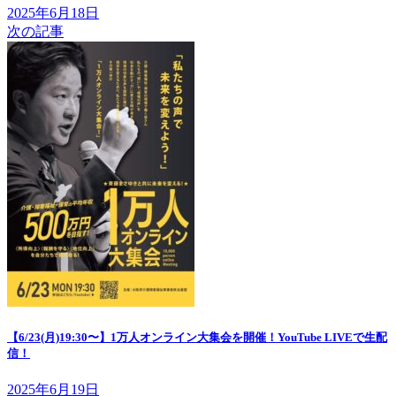
2025年6月18日
次の記事
【6/23(月)19:30〜】1万人オンライン大集会を開催！YouTube LIVEで生配
信！
2025年6月19日